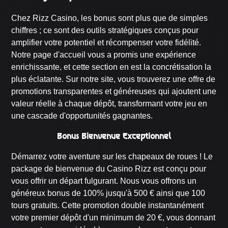
Chez Rizz Casino, les bonus sont plus que de simples
chiffres ; ce sont des outils stratégiques conçus pour
amplifier votre potentiel et récompenser votre fidélité.
Notre page d'accueil vous a promis une expérience
enrichissante, et cette section en est la concrétisation la
plus éclatante. Sur notre site, vous trouverez une offre de
promotions transparentes et généreuses qui ajoutent une
valeur réelle à chaque dépôt, transformant votre jeu en
une cascade d'opportunités gagnantes.
Bonus Bienvenue Exceptionnel
Démarrez votre aventure sur les chapeaux de roues ! Le
package de bienvenue du Casino Rizz est conçu pour
vous offrir un départ fulgurant. Nous vous offrons un
généreux bonus de 100% jusqu'à 500 € ainsi que 100
tours gratuits. Cette promotion double instantanément
votre premier dépôt d'un minimum de 20 €, vous donnant