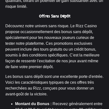
qualifiant, offrant un potentiel de gain substantiel avec un
risque limité.
Offres Sans Dépôt
Découvrez notre univers sans risque. Le Rizz Casino
propose occasionnellement des bonus sans dépôt,
spécialement pour les nouveaux joueurs curieux de
tester notre plateforme. Ces promotions exclusives
peuvent inclure des tours gratuits ou un crédit bonus,
soumis à des conditions spécifiques. C'est la meilleure
façon de ressentir l'excitation de nos jeux avant même
de faire votre premier dépôt.
Les bonus sans dépôt sont une excellente porte d'entrée.
Voici les caractéristiques typiques de ces offres très
recherchées au Rizz, conçues pour vous donner un
avant-goût de la victoire.
Montant du Bonus :
Recevez généralement entre