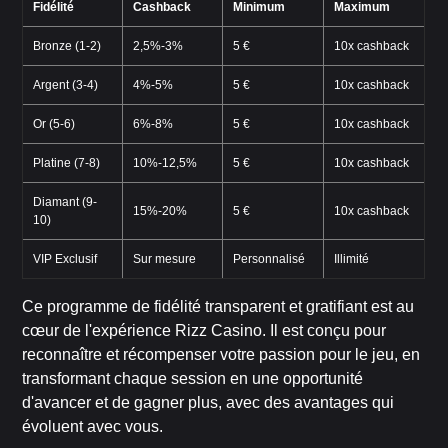
Fidélité
Cashback
Minimum
Maximum
Bronze (1-2)
2,5%-3%
5 €
10x cashback
Argent (3-4)
4%-5%
5 €
10x cashback
Or (5-6)
6%-8%
5 €
10x cashback
Platine (7-8)
10%-12,5%
5 €
10x cashback
Diamant (9-
15%-20%
5 €
10x cashback
10)
VIP Exclusif
Sur mesure
Personnalisé
Illimité
Ce programme de fidélité transparent et gratifiant est au
cœur de l'expérience Rizz Casino. Il est conçu pour
reconnaître et récompenser votre passion pour le jeu, en
transformant chaque session en une opportunité
d'avancer et de gagner plus, avec des avantages qui
évoluent avec vous.