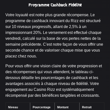
Programme Cashback Fidélité
Votre loyauté est notre plus grande récompense. Le
programme de cashback innovant du Rizz est structuré
sur 10 niveaux progressifs, allant de 2,5% à un
impressionnant 20%. Le versement est effectué chaque
vendredi, calculé sur la base de vos pertes nettes de la
semaine précédente. C'est notre façon de vous offrir une
seconde chance et de valoriser chaque mise que vous
placez chez nous.
Pour vous offrir une vision claire de votre progression et
des récompenses qui vous attendent, le tableau ci-
dessous détaille les pourcentages de cashback et les
avantages associés à chaque niveau de fidélité. Votre
engagement au Casino Rizz est systématiquement
récompensé par des bénéfices tangibles et croissants.
Niveau
Pourcentage
Montant
Retrait