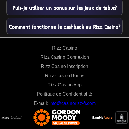
termes et conditions de chaque bonus sur le site Rizz
régulières, des bonus de recharge, des tours gratuits et
Casino.
Puis-je utiliser un bonus sur les jeux de table?
un programme VIP pour récompenser la fidélité de nos
Oui, la plupart de nos bonus peuvent être utilisés sur les
joueurs. Consultez notre page de promotions pour ne
jeux de table. Cependant, la contribution aux conditions
rien manquer.
Comment fonctionne le cashback au Rizz Casino?
de mise peut être différente de celle des machines à
Notre offre de cashback vous permet de récupérer un
sous. Les détails sont toujours précisés dans les termes
pourcentage de vos pertes nettes sur une période
du bonus.
Rizz Casino
donnée. C'est un excellent moyen de vous donner une
Rizz Casino Connexion
seconde chance et de prolonger votre plaisir de jeu.
Rizz Casino Inscription
Rizz Casino Bonus
Rizz Casino App
Politique de Confidentialité
E-mail:
info@casinorizz-fr.com