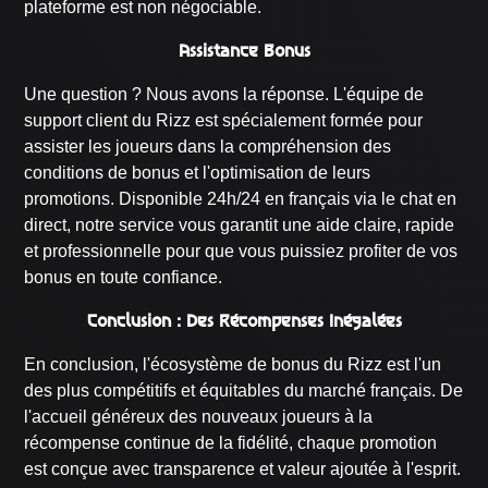
plateforme est non négociable.
Assistance Bonus
Une question ? Nous avons la réponse. L'équipe de
support client du Rizz est spécialement formée pour
assister les joueurs dans la compréhension des
conditions de bonus et l'optimisation de leurs
promotions. Disponible 24h/24 en français via le chat en
direct, notre service vous garantit une aide claire, rapide
et professionnelle pour que vous puissiez profiter de vos
bonus en toute confiance.
Conclusion : Des Récompenses Inégalées
En conclusion, l'écosystème de bonus du Rizz est l'un
des plus compétitifs et équitables du marché français. De
l'accueil généreux des nouveaux joueurs à la
récompense continue de la fidélité, chaque promotion
est conçue avec transparence et valeur ajoutée à l'esprit.